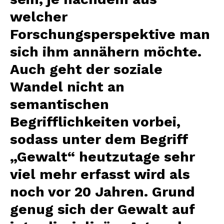
welcher
Forschungsperspektive man
sich ihm annähern möchte.
Auch geht der soziale
Wandel nicht an
semantischen
Begrifflichkeiten vorbei,
sodass unter dem Begriff
„Gewalt“ heutzutage sehr
viel mehr erfasst wird als
noch vor 20 Jahren. Grund
genug sich der Gewalt auf