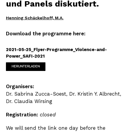
und Panels diskutiert.
Henning Schäckelhoff, M.A.
Download the programme here:
2021-05-25_Flyer-Programme_Violence-and-
Power_SAFI-2021
HERUNTERLADEN
Organisers:
Dr. Sabrina Zucca-Soest, Dr. Kristin Y. Albrecht,
Dr. Claudia Wirsing
Registration:
closed
We will send the link one day before the