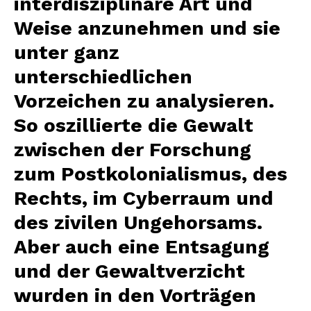
interdisziplinäre Art und
Weise anzunehmen und sie
unter ganz
unterschiedlichen
Vorzeichen zu analysieren.
So oszillierte die Gewalt
zwischen der Forschung
zum Postkolonialismus, des
Rechts, im Cyberraum und
des zivilen Ungehorsams.
Aber auch eine Entsagung
und der Gewaltverzicht
wurden in den Vorträgen