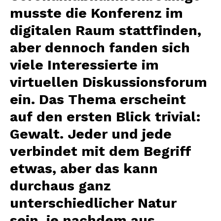
musste die Konferenz im
digitalen Raum stattfinden,
aber dennoch fanden sich
viele Interessierte im
virtuellen Diskussionsforum
ein. Das Thema erscheint
auf den ersten Blick trivial:
Gewalt. Jeder und jede
verbindet mit dem Begriff
etwas, aber das kann
durchaus ganz
unterschiedlicher Natur
sein, je nachdem aus